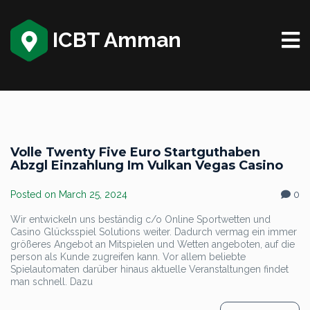
ICBT Amman
Volle Twenty Five Euro Startguthaben
Abzgl Einzahlung Im Vulkan Vegas Casino
Posted on
March 25, 2024
0
Wir entwickeln uns beständig c/o Online Sportwetten und
Casino Glücksspiel Solutions weiter. Dadurch vermag ein immer
größeres Angebot an Mitspielen und Wetten angeboten, auf die
person als Kunde zugreifen kann. Vor allem beliebte
Spielautomaten darüber hinaus aktuelle Veranstaltungen findet
man schnell. Dazu