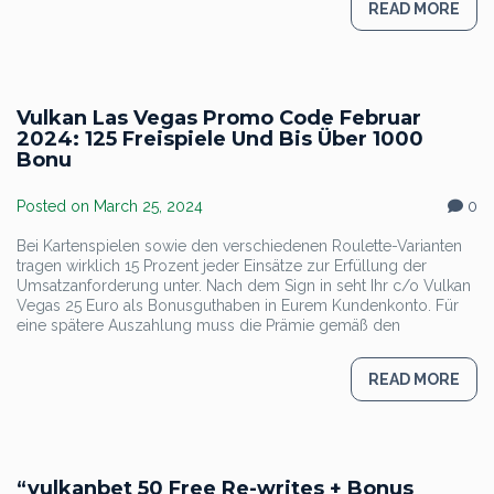
READ MORE
Vulkan Las Vegas Promo Code Februar
2024: 125 Freispiele Und Bis Über 1000
Bonu
Posted on
March 25, 2024
0
Bei Kartenspielen sowie den verschiedenen Roulette-Varianten
tragen wirklich 15 Prozent jeder Einsätze zur Erfüllung der
Umsatzanforderung unter. Nach dem Sign in seht Ihr c/o Vulkan
Vegas 25 Euro als Bonusguthaben in Eurem Kundenkonto. Für
eine spätere Auszahlung muss die Prämie gemäß den
READ MORE
“vulkanbet 50 Free Re-writes + Bonus