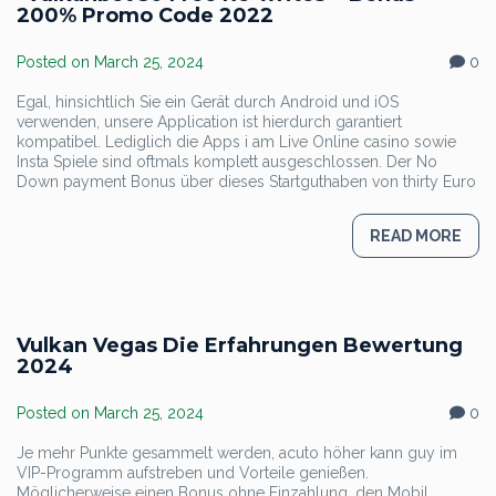
200% Promo Code 2022
Posted on
March 25, 2024
0
Egal, hinsichtlich Sie ein Gerät durch Android und iOS
verwenden, unsere Application ist hierdurch garantiert
kompatibel. Lediglich die Apps i am Live Online casino sowie
Insta Spiele sind oftmals komplett ausgeschlossen. Der No
Down payment Bonus über dieses Startguthaben von thirty Euro
READ MORE
Vulkan Vegas Die Erfahrungen Bewertung
2024
Posted on
March 25, 2024
0
Je mehr Punkte gesammelt werden, acuto höher kann guy im
VIP-Programm aufstreben und Vorteile genießen.
Möglicherweise einen Bonus ohne Einzahlung, den Mobil