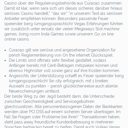
Casino über der Regulierungsbehörde aus Curacao zusammen.
Damit ist klar, wenn sera sich um dieses sicheres darüber hinaus
seriöses Casino handelt,” “das wir” “in unserem Test als seriösen
Anbieter empfehlen können. Besonders passende Feuer
speiender berg (umgangssprachlich) Vegas Erfahrungen führten
wir zusätzlich unter einsatz der vielen Megaways Slot machine
games, living room Insta Games sowie unserem Go on line
online casino.
Curacao gilt wie seriöse und angesehene Organization für
perish Reglementierung von On the internet Glücksspiel.
Die Limits sind oftmals sehr flexibel gestaltet, sodass
Anfänger bereits mit Cent-Beträgen mitspielen können und
ebenso Highroller voll sowie ganz auf ihre Kosten kommen.
Angesichts der Unterstützung schafft es Feuer speiender berg
(umgangssprachlich) Sin city erfolgreich, mit 1 breiten
Auswahl zu punkten – perish glücklicherweise auch allerlei
Neuerscheinungen umfasst.
Der beste Weg zu der Jagd besteht darin, die Unterschiede
zwischen Geschwindigkeit und Servicegebühren
gleichzusetzen. Alle personenbezogenen Daten der Bankkarten
werden über PCI DSS auf einem sicheren Server übertragen. Im
Fall Sie Fragen oder Probleme bei Ihren” “Transaktionen haben,
steht pass away freundliche Kundenbetreuung in mehreren
Sprachen hartnäckig bereit zu helfen. Damit auch Vulkan Vegas