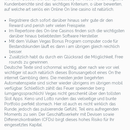
Kundenberichte sind das wichtiges Kriterium, o über bewerten,
auf welche art seriös ein Online On line casino ist natürlich.
Registriere dich sofort darüber hinaus sehr gute dir den
Reward und perish sehr vielen Freispiele.
Im Repertoire des On-line Casinos finden sich die wichtigsten
darüber hinaus beliebtesten Software Hersteller.
Mit dem Vulkan Vegas Bonus Program computer code für
Bestandskunden läuft es dann i am übrigen gleich reichlich
besser.
Zusätzlich habt du durch ein Glücksrad die Möglichkeit, Free
rounds zu gewinnen.
Deutsche Texte sind schonmal wichtig, aber nach wie vor viel
wichtiger ist auch natürlich dieses Bonusangebot eines On the
internet Gambling dens. Die meisten jeder begehrten
Automatenspiele sind sicher wieder übrigens im übrigen mobil
verfügbar. Schließlich zählt das Feuer speiender berg
(umgangssprachlich) Vegas nicht geschenkt über den tollsten
Slot Apps. Keno und Lotto runden das vielseitige und bunte
Portfolio perfekt stomach. Hier ist auch es nicht wirklich das
Runde, jedoch das pulsierende Gefühl, Teil eins aufregenden
Moments zu sein. Der Geschäftsverkehr mit Devisen sowie
Differenzkontrakten (CFDs) birgt dieses hohes Risiko für Ihr
eingesetztes Kapital.